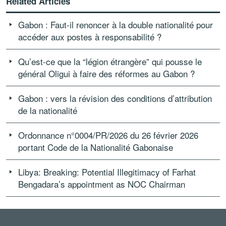
Related Articles
Gabon : Faut-il renoncer à la double nationalité pour
accéder aux postes à responsabilité ?
Qu’est-ce que la “légion étrangère” qui pousse le
général Oligui à faire des réformes au Gabon ?
Gabon : vers la révision des conditions d’attribution
de la nationalité
Ordonnance n°0004/PR/2026 du 26 février 2026
portant Code de la Nationalité Gabonaise
Libya: Breaking: Potential Illegitimacy of Farhat
Bengadara’s appointment as NOC Chairman