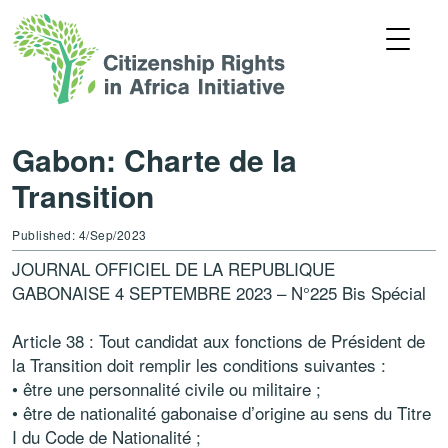
Gabon: Charte de la
Transition
Published: 4/Sep/2023
JOURNAL OFFICIEL DE LA REPUBLIQUE
GABONAISE 4 SEPTEMBRE 2023 – N°225 Bis Spécial
Article 38 : Tout candidat aux fonctions de Président de
la Transition doit remplir les conditions suivantes :
• être une personnalité civile ou militaire ;
• être de nationalité gabonaise d’origine au sens du Titre
I du Code de Nationalité ;