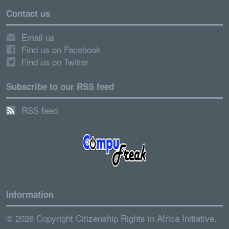
Contact us
Email us
Find us on Facebook
Find us on Twitter
Subscribe to our RSS feed
RSS feed
Information
© 2026 Copyright Citizenship Rights in Africa Initiative.