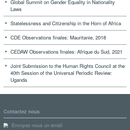
Global Summit on Gender Equality in Nationality
Laws
Statelessness and Citizenship in the Horn of Africa
CDE Observations finales: Mauritanie, 2018
CEDAW Observations finales: Afrique du Sud, 2021
Joint Submission to the Human Rights Council at the
40th Session of the Universal Periodic Review:
Uganda
Contactez nous
Envoyez-nous un email