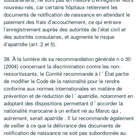
nouveau-nés, car certains hôpitaux retiennent les
documents de notification de naissance en attendant le
paiement des frais d’accouchement, ce qui entrave
l’enregistrement auprès des autorités de l’état civil et
des autorités consulaires, et augmente le risque
d’apatridie (art. 2 et 5).
38. À la lumière de sa recommandation générale n o 30
(2004) concernant la discrimination contre les non-
ressortissants, le Comité recommande à l ’ État partie
de modifier le Code de la nationalité pour le rendre
conforme aux normes internationales en matière de
prévention et de réduction de l ’ apatridie, notamment en
adoptant des dispositions permettant d ’ accorder la
nationalité marocaine à un enfant né au Maroc qui ,
autrement, serait apatride . Il lui recommande également
de veiller à ce que la délivrance des documents de
notification de naissance ne soit pas subordonnée au