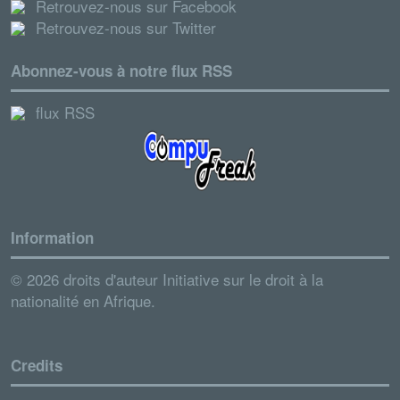
Retrouvez-nous sur Facebook
Retrouvez-nous sur Twitter
Abonnez-vous à notre flux RSS
flux RSS
Information
© 2026 droits d'auteur Initiative sur le droit à la
nationalité en Afrique.
Credits