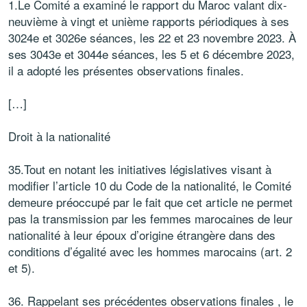
1.Le Comité a examiné le rapport du Maroc valant dix-
neuvième à vingt et unième rapports périodiques à ses
3024e et 3026e séances, les 22 et 23 novembre 2023. À
ses 3043e et 3044e séances, les 5 et 6 décembre 2023,
il a adopté les présentes observations finales.
[…]
Droit à la nationalité
35.Tout en notant les initiatives législatives visant à
modifier l’article 10 du Code de la nationalité, le Comité
demeure préoccupé par le fait que cet article ne permet
pas la transmission par les femmes marocaines de leur
nationalité à leur époux d’origine étrangère dans des
conditions d’égalité avec les hommes marocains (art. 2
et 5).
36. Rappelant ses précédentes observations finales , le