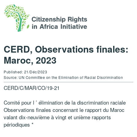
CERD, Observations finales:
Maroc, 2023
Published: 21/Déc/2023
Source: UN Committee on the Elimination of Racial Discrimination
CERD/C/MAR/CO/19-21
Comité pour l ’ élimination de la discrimination raciale
Observations finales concernant le rapport du Maroc
valant dix-neuvième à vingt et unième rapports
périodiques *