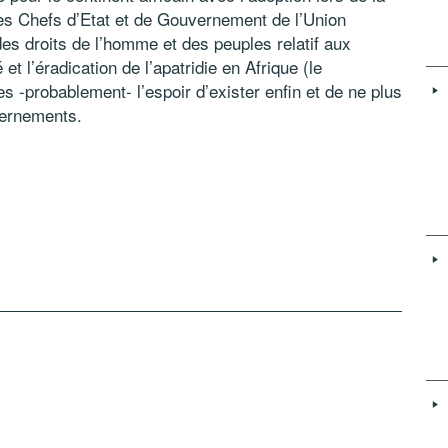
es Chefs d’Etat et de Gouvernement de l’Union
des droits de l’homme et des peuples relatif aux
et l’éradication de l’apatridie en Afrique (le
es -probablement- l’espoir d’exister enfin et de ne plus
vernements.