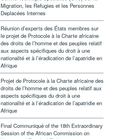
Migration, les Refugies et les Personnes
Deplacées Internes
Réunion d’experts des États membres sur
le projet de Protocole à la Charte africaine
des droits de l’homme et des peuples relatif
aux aspects spécifiques du droit à une
nationalité et à l’éradication de l’apatridie en
Afrique
Projet de Protocole à la Charte africaine des
droits de l’homme et des peuples relatif aux
aspects spécifiques du droit à une
nationalité et à l’éradication de l’apatridie en
Afrique
Final Communiqué of the 18th Extraordinary
Session of the African Commission on