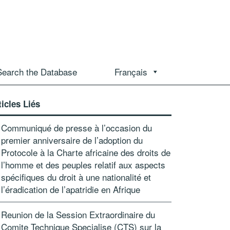
Search the Database
Français
ticles Liés
Communiqué de presse à l’occasion du
premier anniversaire de l’adoption du
Protocole à la Charte africaine des droits de
l’homme et des peuples relatif aux aspects
spécifiques du droit à une nationalité et
l’éradication de l’apatridie en Afrique
Reunion de la Session Extraordinaire du
Comite Technique Specialise (CTS) sur la