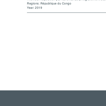
Regions: République du Congo
Year: 2019