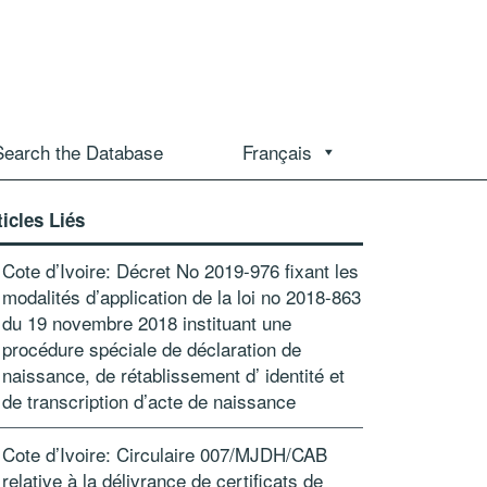
Search the Database
Français
ticles Liés
Cote d’Ivoire: Décret No 2019-976 fixant les
modalités d’application de la loi no 2018-863
du 19 novembre 2018 instituant une
procédure spéciale de déclaration de
naissance, de rétablissement d’ identité et
de transcription d’acte de naissance
Cote d’Ivoire: Circulaire 007/MJDH/CAB
relative à la délivrance de certificats de