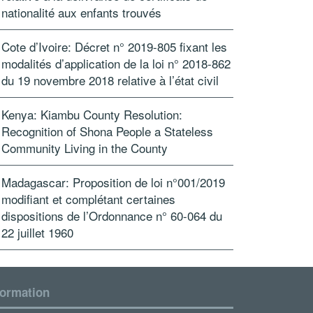
nationalité aux enfants trouvés
Cote d’Ivoire: Décret n° 2019-805 fixant les
modalités d’application de la loi n° 2018-862
du 19 novembre 2018 relative à l’état civil
Kenya: Kiambu County Resolution:
Recognition of Shona People a Stateless
Community Living in the County
Madagascar: Proposition de loi n°001/2019
modifiant et complétant certaines
dispositions de l’Ordonnance n° 60-064 du
22 juillet 1960
formation