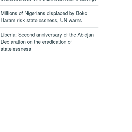
Millions of Nigerians displaced by Boko
Haram risk statelessness, UN warns
Liberia: Second anniversary of the Abidjan
Declaration on the eradication of
statelessness