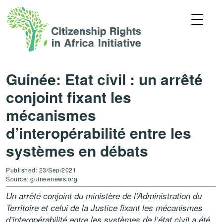
Guinée: Etat civil : un arrêté
conjoint fixant les
mécanismes
d’interopérabilité entre les
systèmes en débats
Published: 23/Sep/2021
Source: guineenews.org
Un arrêté conjoint du ministère de l’Administration du
Territoire et celui de la Justice fixant les mécanismes
d’interopérabilité entre les systèmes de l’état civil a été