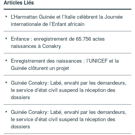
Articles Liés
L’Harmattan Guinée et l’Italie célèbrent la Journée
internationale de l’Enfant africain
Enfance : enregistrement de 65.756 actes
naissances à Conakry
Enregistrement des naissances : l’UNICEF et la
Guinée clôturent un projet
Guinée Conakry: Labé, envahi par les demandeurs,
le service d’état civil suspend la réception des
dossiers
Guinée Conakry: Labé, envahi par les demandeurs,
le service d’état civil suspend la réception des
dossiers