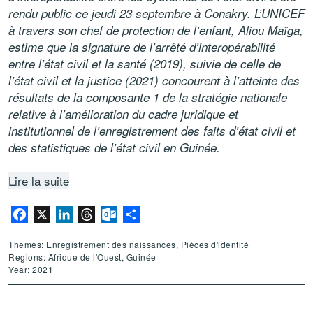
rendu public ce jeudi 23 septembre à Conakry.
L’UNICEF
à travers son chef de protection de l’enfant, Aliou Maïga,
estime que la signature de l’arrêté d’interopérabilité
entre l’état civil et la santé (2019), suivie de celle de
l’état civil et la justice (2021) concourent à l’atteinte des
résultats de la composante 1 de la stratégie nationale
relative à l’amélioration du cadre juridique et
institutionnel de l’enregistrement des faits d’état civil et
des statistiques de l’état civil en Guinée.
Lire la suite
Facebook
X
LinkedIn
Threads
Outlook.com
Partager
Themes: Enregistrement des naissances, Pièces d'identité
Regions: Afrique de l'Ouest, Guinée
Year: 2021