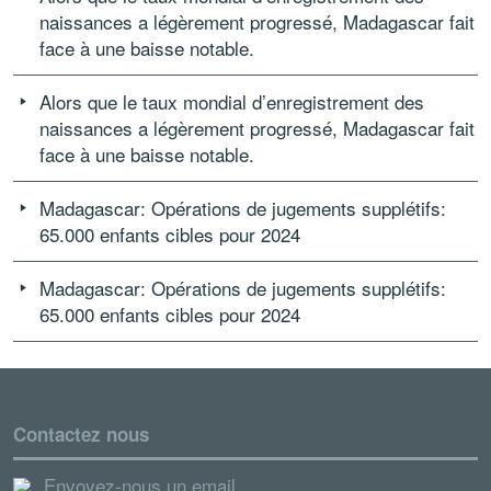
naissances a légèrement progressé, Madagascar fait
face à une baisse notable.
Alors que le taux mondial d’enregistrement des
naissances a légèrement progressé, Madagascar fait
face à une baisse notable.
Madagascar: Opérations de jugements supplétifs:
65.000 enfants cibles pour 2024
Madagascar: Opérations de jugements supplétifs:
65.000 enfants cibles pour 2024
Contactez nous
Envoyez-nous un email