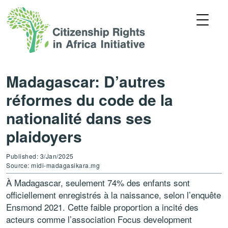
Madagascar: D’autres
réformes du code de la
nationalité dans ses
plaidoyers
Published: 3/Jan/2025
Source: midi-madagasikara.mg
À Madagascar, seulement 74% des enfants sont
officiellement enregistrés à la naissance, selon l’enquête
Ensmond 2021. Cette faible proportion a incité des
acteurs comme l’association Focus development