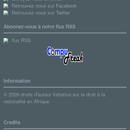
Retrouvez-nous sur Facebook
Retrouvez-nous sur Twitter
Abonnez-vous à notre flux RSS
flux RSS
Information
© 2026 droits d'auteur Initiative sur le droit à la
nationalité en Afrique.
Credits