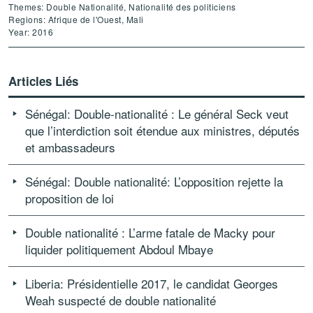
Themes: Double Nationalité, Nationalité des politiciens
Regions: Afrique de l'Ouest, Mali
Year: 2016
Articles Liés
Sénégal: Double-nationalité : Le général Seck veut
que l’interdiction soit étendue aux ministres, députés
et ambassadeurs
Sénégal: Double nationalité: L’opposition rejette la
proposition de loi
Double nationalité : L’arme fatale de Macky pour
liquider politiquement Abdoul Mbaye
Liberia: Présidentielle 2017, le candidat Georges
Weah suspecté de double nationalité