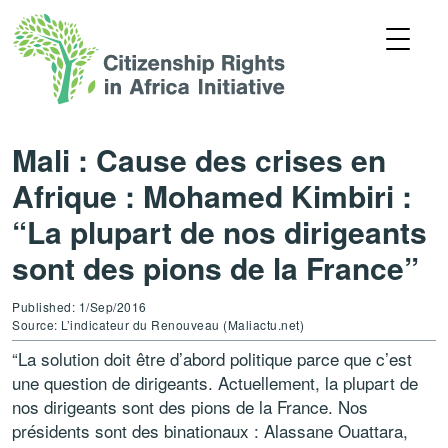
Mali : Cause des crises en
Afrique : Mohamed Kimbiri :
“La plupart de nos dirigeants
sont des pions de la France”
Published: 1/Sep/2016
Source: L’indicateur du Renouveau (Maliactu.net)
“La solution doit être d’abord politique parce que c’est
une question de dirigeants. Actuellement, la plupart de
nos dirigeants sont des pions de la France. Nos
présidents sont des binationaux : Alassane Ouattara,