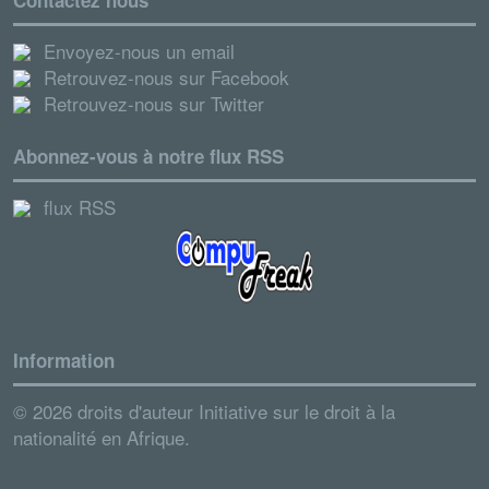
Contactez nous
Envoyez-nous un email
Retrouvez-nous sur Facebook
Retrouvez-nous sur Twitter
Abonnez-vous à notre flux RSS
flux RSS
Information
© 2026 droits d'auteur Initiative sur le droit à la
nationalité en Afrique.