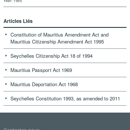
Year: 1995
Articles Liés
Constitution of Mauritius Amendment Act and
Mauritius Citizenship Amendment Act 1995
Seychelles Citizenship Act 18 of 1994
Mauritius Passport Act 1969
Mauritius Deportation Act 1968
Seychelles Constitution 1993, as amended to 2011