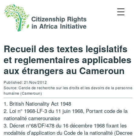
Recueil des textes legislatifs
et reglementaires applicables
aux étrangers au Cameroun
Published: 21/Nov/2012
Source: Cercle de recherche sur les droits et les devoirs de la personne
humaine (Cameroun)
British Nationality Act 1948
Loi n° 1968-LF-3 du 11 juin 1968, Portant code de la
nationalité camerounaise
Décret n°68/DF/478 du 16 décembre 1968 fixant les
modalités d’application du Code de la nationalité (Decree