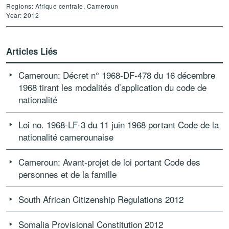
Regions: Afrique centrale, Cameroun
Year: 2012
Articles Liés
Cameroun: Décret n° 1968-DF-478 du 16 décembre
1968 tirant les modalités d’application du code de
nationalité
Loi no. 1968-LF-3 du 11 juin 1968 portant Code de la
nationalité camerounaise
Cameroun: Avant-projet de loi portant Code des
personnes et de la famille
South African Citizenship Regulations 2012
Somalia Provisional Constitution 2012