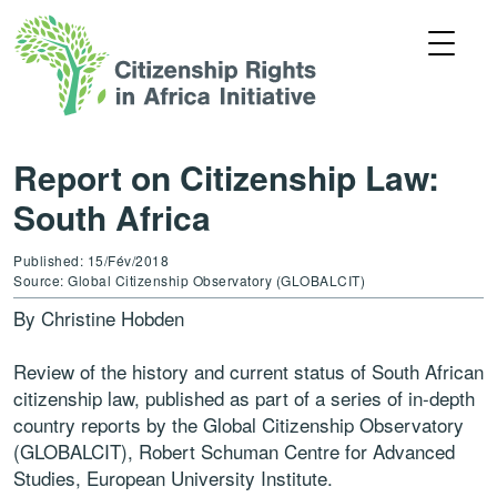
Report on Citizenship Law:
South Africa
Published: 15/Fév/2018
Source: Global Citizenship Observatory (GLOBALCIT)
By Christine Hobden
Review of the history and current status of South African
citizenship law, published as part of a series of in-depth
country reports by the Global Citizenship Observatory
(GLOBALCIT), Robert Schuman Centre for Advanced
Studies, European University Institute.