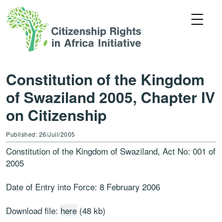
Constitution of the Kingdom
of Swaziland 2005, Chapter IV
on Citizenship
Published: 26/Juil/2005
Constitution of the Kingdom of Swaziland, Act No: 001 of
2005
Date of Entry into Force: 8 February 2006
Download file:
here
(48 kb)