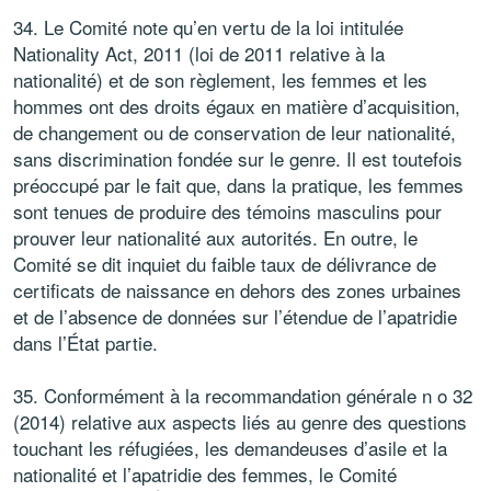
34. Le Comité note qu’en vertu de la loi intitulée
Nationality Act, 2011 (loi de 2011 relative à la
nationalité) et de son règlement, les femmes et les
hommes ont des droits égaux en matière d’acquisition,
de changement ou de conservation de leur nationalité,
sans discrimination fondée sur le genre. Il est toutefois
préoccupé par le fait que, dans la pratique, les femmes
sont tenues de produire des témoins masculins pour
prouver leur nationalité aux autorités. En outre, le
Comité se dit inquiet du faible taux de délivrance de
certificats de naissance en dehors des zones urbaines
et de l’absence de données sur l’étendue de l’apatridie
dans l’État partie.
35. Conformément à la recommandation générale n o 32
(2014) relative aux aspects liés au genre des questions
touchant les réfugiées, les demandeuses d’asile et la
nationalité et l’apatridie des femmes, le Comité