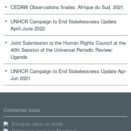
CEDAW Observations finales: Afrique du Sud, 2021
UNHCR Campaign to End Statelessness Update
April-June 2022
Joint Submission to the Human Rights Council at the
40th Session of the Universal Periodic Review:
Uganda
UNHCR Campaign to End Statelessness Update Apr-
Jun 2021
Contactez nous
Envoyez-nous un email
Retrouvez-nous sur Facebook