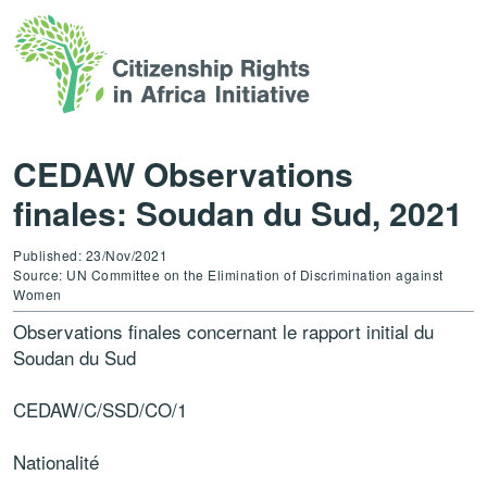
CEDAW Observations
finales: Soudan du Sud, 2021
Published: 23/Nov/2021
Source: UN Committee on the Elimination of Discrimination against
Women
Observations finales concernant le rapport initial du
Soudan du Sud
CEDAW
/C/SSD/CO/1
Nationalité