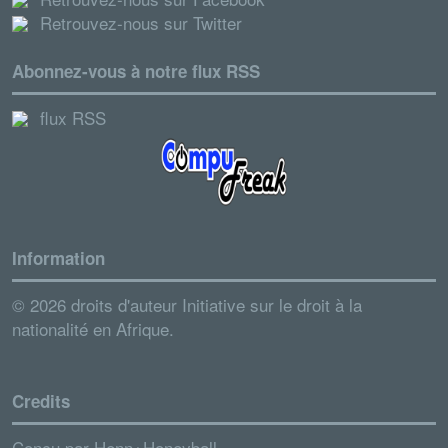
Retrouvez-nous sur Twitter
Abonnez-vous à notre flux RSS
flux RSS
Information
© 2026 droits d'auteur Initiative sur le droit à la
nationalité en Afrique.
Credits
Conçu par
Henn+Honeyball