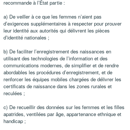
recommande à l’État partie :
a) De veiller à ce que les femmes n’aient pas
d’exigences supplémentaires à respecter pour prouver
leur identité aux autorités qui délivrent les pièces
d’identité nationales ;
b) De faciliter l’enregistrement des naissances en
utilisant des technologies de l’information et des
communications modernes, de simplifier et de rendre
abordables les procédures d’enregistrement, et de
renforcer les équipes mobiles chargées de délivrer les
certificats de naissance dans les zones rurales et
reculées ;
c) De recueillir des données sur les femmes et les filles
apatrides, ventilées par âge, appartenance ethnique et
handicap ;