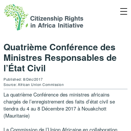
Quatrième Conférence des
Ministres Responsables de
l’État Civil
Published: 8/Déc/2017
Source: African Union Commission
La quatrième Conférence des ministres africains
chargés de l’enregistrement des faits d’état civil se
tiendra du 4 au 8 Décembre 2017 à Nouakchott
(Mauritanie)
La Commission de l’Union Africaine en collaboration