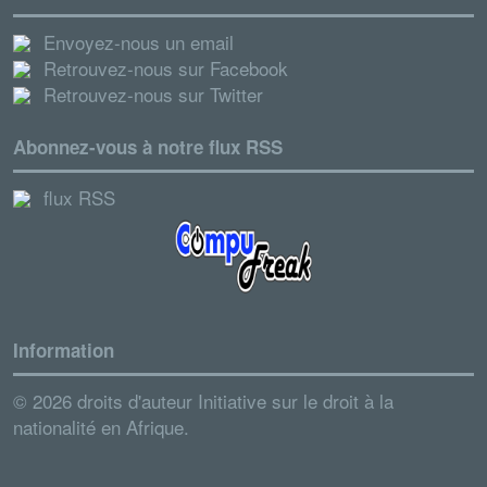
Envoyez-nous un email
Retrouvez-nous sur Facebook
Retrouvez-nous sur Twitter
Abonnez-vous à notre flux RSS
flux RSS
Information
© 2026 droits d'auteur Initiative sur le droit à la
nationalité en Afrique.