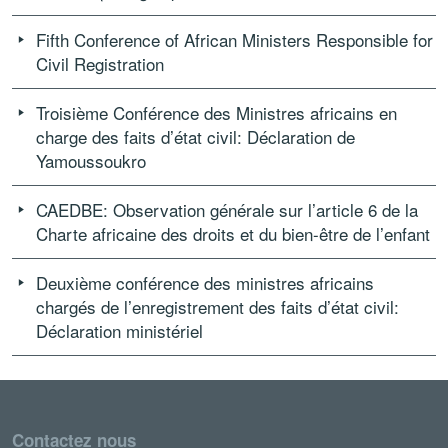
Fifth Conference of African Ministers Responsible for
Civil Registration
Troisième Conférence des Ministres africains en
charge des faits d’état civil: Déclaration de
Yamoussoukro
CAEDBE: Observation générale sur l’article 6 de la
Charte africaine des droits et du bien-être de l’enfant
Deuxième conférence des ministres africains
chargés de l’enregistrement des faits d’état civil:
Déclaration ministériel
Contactez nous