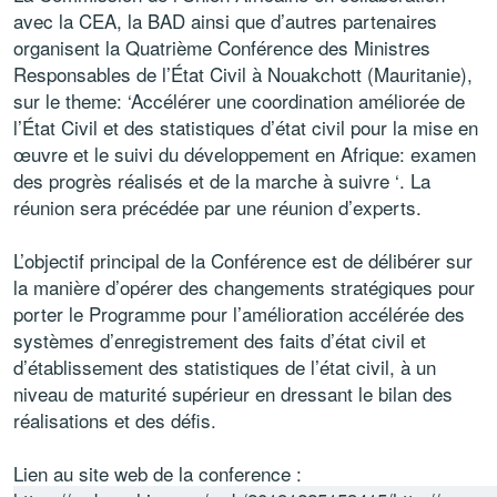
avec la CEA, la BAD ainsi que d’autres partenaires
organisent la Quatrième Conférence des Ministres
Responsables de l’État Civil à Nouakchott (Mauritanie),
sur le theme: ‘Accélérer une coordination améliorée de
l’État Civil et des statistiques d’état civil pour la mise en
œuvre et le suivi du développement en Afrique: examen
des progrès réalisés et de la marche à suivre ‘. La
réunion sera précédée par une réunion d’experts.
L’objectif principal de la Conférence est de délibérer sur
la manière d’opérer des changements stratégiques pour
porter le Programme pour l’amélioration accélérée des
systèmes d’enregistrement des faits d’état civil et
d’établissement des statistiques de l’état civil, à un
niveau de maturité supérieur en dressant le bilan des
réalisations et des défis.
Lien au site web de la conference :