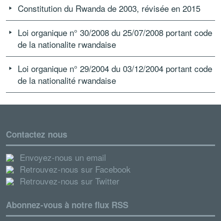
Constitution du Rwanda de 2003, révisée en 2015
Loi organique n° 30/2008 du 25/07/2008 portant code
de la nationalite rwandaise
Loi organique n° 29/2004 du 03/12/2004 portant code
de la nationalité rwandaise
Contactez nous
Envoyez-nous un email
Retrouvez-nous sur Facebook
Retrouvez-nous sur Twitter
Abonnez-vous à notre flux RSS