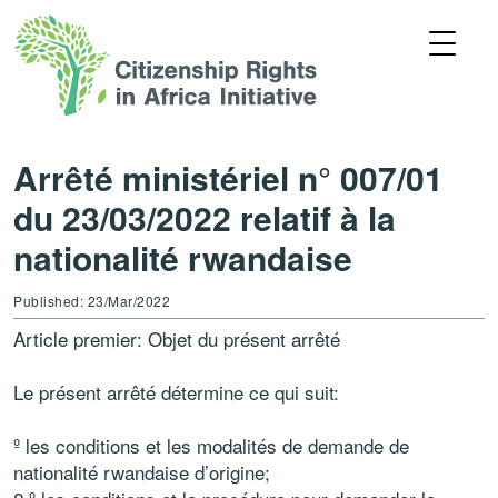
Arrêté ministériel n° 007/01
du 23/03/2022 relatif à la
nationalité rwandaise
Published: 23/Mar/2022
Article premier: Objet du présent arrêté
Le présent arrêté détermine ce qui suit:
º les conditions et les modalités de demande de
nationalité rwandaise d’origine;