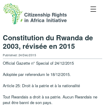
Constitution du Rwanda de
2003, révisée en 2015
Published: 24/Déc/2015
Official Gazette n° Special of 24/12/2015
Adoptée par referendum le 18/12/2015.
Article 25: Droit à la patrie et à la nationalité
Tout Rwandais a droit à sa patrie. Aucun Rwandais ne
peut être banni de son pays.