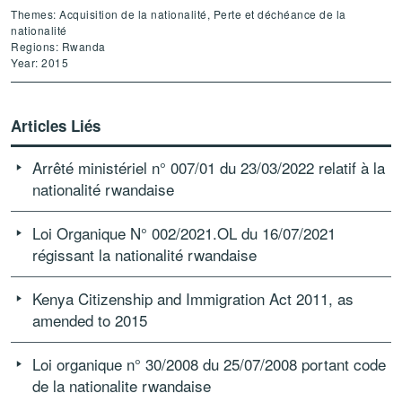
Themes: Acquisition de la nationalité, Perte et déchéance de la
nationalité
Regions: Rwanda
Year: 2015
Articles Liés
Arrêté ministériel n° 007/01 du 23/03/2022 relatif à la
nationalité rwandaise
Loi Organique N° 002/2021.OL du 16/07/2021
régissant la nationalité rwandaise
Kenya Citizenship and Immigration Act 2011, as
amended to 2015
Loi organique n° 30/2008 du 25/07/2008 portant code
de la nationalite rwandaise