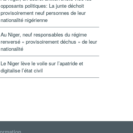
opposants politiques: La junte déchoit
provisoirement neuf personnes de leur
nationalité nigérienne
Au Niger, neuf responsables du régime
renversé « provisoirement déchus » de leur
nationalité
Le Niger lève le voile sur l’apatride et
digitalise l’état civil
formation