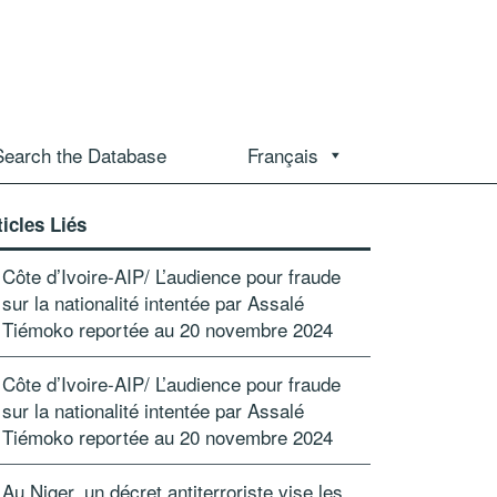
Search the Database
Français
ticles Liés
Côte d’Ivoire-AIP/ L’audience pour fraude
sur la nationalité intentée par Assalé
Tiémoko reportée au 20 novembre 2024
Côte d’Ivoire-AIP/ L’audience pour fraude
sur la nationalité intentée par Assalé
Tiémoko reportée au 20 novembre 2024
Au Niger, un décret antiterroriste vise les