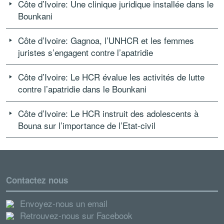
Côte d’Ivoire: Une clinique juridique installée dans le
Bounkani
Côte d’Ivoire: Gagnoa, l’UNHCR et les femmes
juristes s’engagent contre l’apatridie
Côte d’Ivoire: Le HCR évalue les activités de lutte
contre l’apatridie dans le Bounkani
Côte d’Ivoire: Le HCR instruit des adolescents à
Bouna sur l’importance de l’Etat-civil
Contactez nous
Envoyez-nous un email
Retrouvez-nous sur Facebook