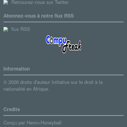
Retrouvez-nous sur Twitter
Abonnez-vous à notre flux RSS
flux RSS
Information
© 2026 droits d'auteur Initiative sur le droit à la
nationalité en Afrique.
Credits
Conçu par
Henn+Honeyball