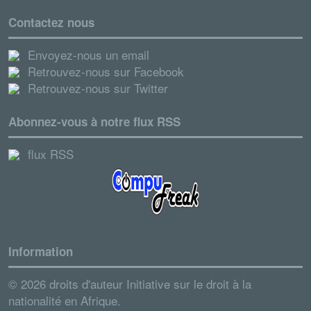
Contactez nous
Envoyez-nous un email
Retrouvez-nous sur Facebook
Retrouvez-nous sur Twitter
Abonnez-vous à notre flux RSS
flux RSS
Information
© 2026 droits d'auteur Initiative sur le droit à la
nationalité en Afrique.