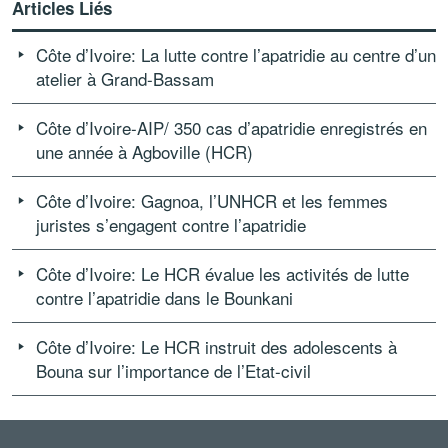
Articles Liés
Côte d’Ivoire: La lutte contre l’apatridie au centre d’un
atelier à Grand-Bassam
Côte d’Ivoire-AIP/ 350 cas d’apatridie enregistrés en
une année à Agboville (HCR)
Côte d’Ivoire: Gagnoa, l’UNHCR et les femmes
juristes s’engagent contre l’apatridie
Côte d’Ivoire: Le HCR évalue les activités de lutte
contre l’apatridie dans le Bounkani
Côte d’Ivoire: Le HCR instruit des adolescents à
Bouna sur l’importance de l’Etat-civil