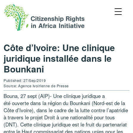
Côte d’Ivoire: Une clinique
juridique installée dans le
Bounkani
Published: 27/Sep/2019
Source: Agence Ivoirienne de Presse
Bouna, 27 sept (AIP)- Une clinique juridique a
été ouverte dans la région du Bounkani (Nord-est de la
Côte d’Ivoire), dans le cadre de la lutte contre l’apatridie
à travers le projet Droit à une nationalité pour tous
(DNT). Cette clinique juridique est le fruit du partenariat
entre le Haut commissariat des nations unies pour les