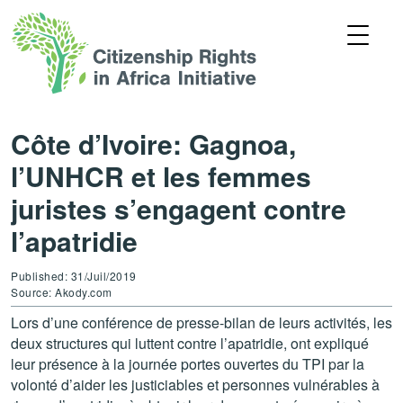
Côte d’Ivoire: Gagnoa,
l’UNHCR et les femmes
juristes s’engagent contre
l’apatridie
Published: 31/Juil/2019
Source: Akody.com
Lors d’une conférence de presse-bilan de leurs activités, les
deux structures qui luttent contre l’apatridie, ont expliqué
leur présence à la journée portes ouvertes du TPI par la
volonté d’aider les justiciables et personnes vulnérables à