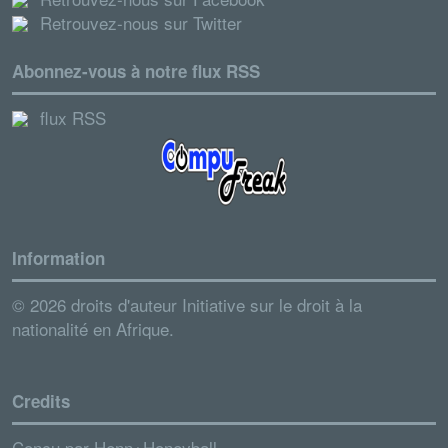
Retrouvez-nous sur Twitter
Abonnez-vous à notre flux RSS
flux RSS
Information
© 2026 droits d'auteur Initiative sur le droit à la
nationalité en Afrique.
Credits
Conçu par
Henn+Honeyball