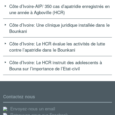
Côte d’Ivoire-AIP/ 350 cas d’apatridie enregistrés en
une année à Agboville (HCR)
Côte d’Ivoire: Une clinique juridique installée dans le
Bounkani
Côte d’Ivoire: Le HCR évalue les activités de lutte
contre l’apatridie dans le Bounkani
Côte d’Ivoire: Le HCR instruit des adolescents à
Bouna sur l’importance de l’Etat-civil
Contactez nous
Envoyez-nous un email
Retrouvez-nous sur Facebook